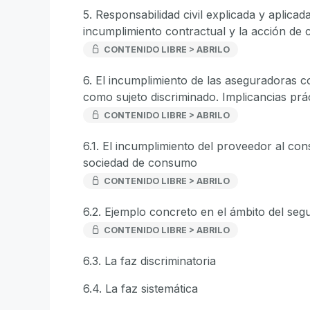
5. Responsabilidad civil explicada y aplicad
incumplimiento contractual y la acción de 
CONTENIDO LIBRE > ABRILO
6. El incumplimiento de las aseguradoras 
como sujeto discriminado. Implicancias prá
CONTENIDO LIBRE > ABRILO
6.1. El incumplimiento del proveedor al co
sociedad de consumo
CONTENIDO LIBRE > ABRILO
6.2. Ejemplo concreto en el ámbito del seg
CONTENIDO LIBRE > ABRILO
6.3. La faz discriminatoria
6.4. La faz sistemática