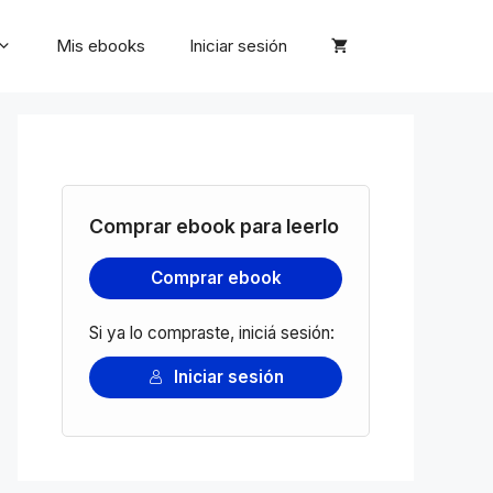
Mis ebooks
Iniciar sesión
Comprar ebook para leerlo
Comprar ebook
Si ya lo compraste, iniciá sesión:
Iniciar sesión