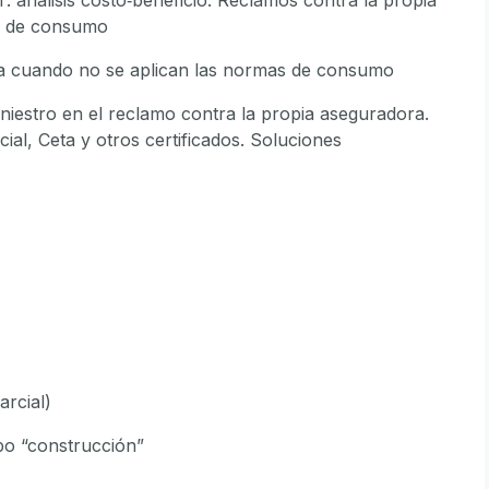
s de consumo
ra cuando no se aplican las normas de consumo
niestro en el reclamo contra la propia aseguradora.
cial, Ceta y otros certificados. Soluciones
arcial)
ipo “construcción”