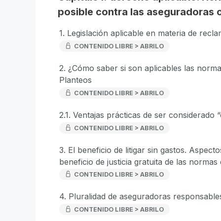
posible contra las aseguradoras c
1. Legislación aplicable en materia de rec
CONTENIDO LIBRE > ABRILO
2. ¿Cómo saber si son aplicables las norm
Planteos
CONTENIDO LIBRE > ABRILO
2.1. Ventajas prácticas de ser considerado
CONTENIDO LIBRE > ABRILO
3. El beneficio de litigar sin gastos. Aspecto
beneficio de justicia gratuita de las norm
CONTENIDO LIBRE > ABRILO
4. Pluralidad de aseguradoras responsables.
CONTENIDO LIBRE > ABRILO