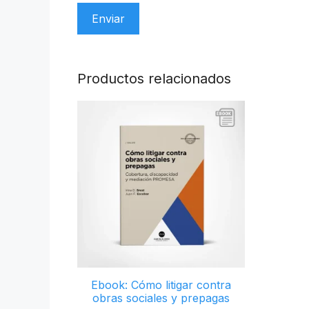
Productos relacionados
Ebook: Cómo litigar contra
obras sociales y prepagas