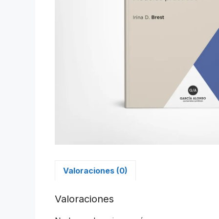
Valoraciones (0)
Valoraciones