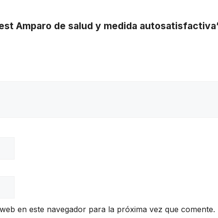
rest Amparo de salud y medida autosatisfactiva
 web en este navegador para la próxima vez que comente.