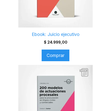
Ebook: Juicio ejecutivo
$
24.999,00
Comprar