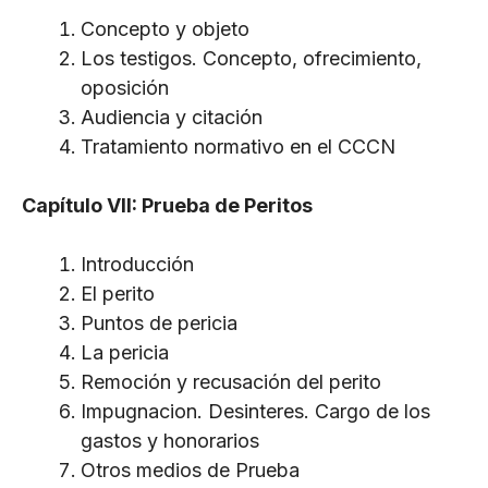
Concepto y objeto
Los testigos. Concepto, ofrecimiento,
oposición
Audiencia y citación
Tratamiento normativo en el CCCN
Capítulo VII: Prueba de Peritos
Introducción
El perito
Puntos de pericia
La pericia
Remoción y recusación del perito
Impugnacion. Desinteres. Cargo de los
gastos y honorarios
Otros medios de Prueba