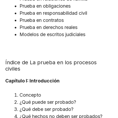
Prueba en obligaciones
Prueba en responsabilidad civil
Prueba en contratos
Prueba en derechos reales
Modelos de escritos judiciales
Índice de La prueba en los procesos
civiles
Capítulo I: Introducción
Concepto
¿Qué puede ser probado?
¿Qué debe ser probado?
¿Qué hechos no deben ser probados?