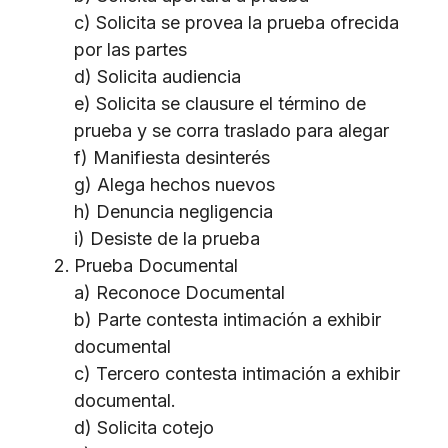
c) Solicita se provea la prueba ofrecida
por las partes
d) Solicita audiencia
e) Solicita se clausure el término de
prueba y se corra traslado para alegar
f) Manifiesta desinterés
g) Alega hechos nuevos
h) Denuncia negligencia
i) Desiste de la prueba
Prueba Documental
a) Reconoce Documental
b) Parte contesta intimación a exhibir
documental
c) Tercero contesta intimación a exhibir
documental.
d) Solicita cotejo