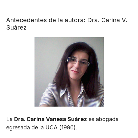
Antecedentes de la autora: Dra. Carina V.
Suárez
La
Dra. Carina Vanesa Suárez
es abogada
egresada de la UCA (1996).