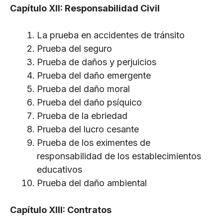
Capítulo XII: Responsabilidad Civil
La prueba en accidentes de tránsito
Prueba del seguro
Prueba de daños y perjuicios
Prueba del daño emergente
Prueba del daño moral
Prueba del daño psíquico
Prueba de la ebriedad
Prueba del lucro cesante
Prueba de los eximentes de
responsabilidad de los establecimientos
educativos
Prueba del daño ambiental
Capítulo XIII: Contratos