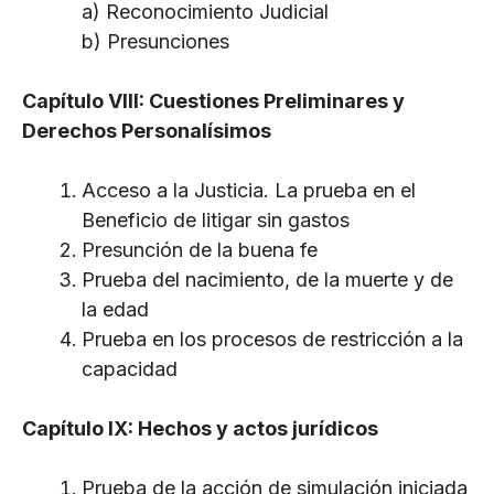
a) Reconocimiento Judicial
b) Presunciones
Capítulo VIII: Cuestiones Preliminares y
Derechos Personalísimos
Acceso a la Justicia. La prueba en el
Beneficio de litigar sin gastos
Presunción de la buena fe
Prueba del nacimiento, de la muerte y de
la edad
Prueba en los procesos de restricción a la
capacidad
Capítulo IX: Hechos y actos jurídicos
Prueba de la acción de simulación iniciada