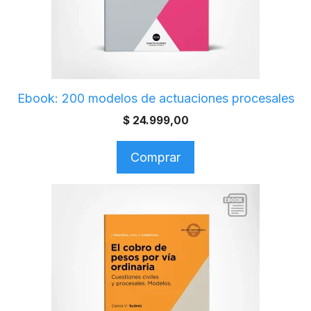
Ebook: 200 modelos de actuaciones procesales
$
24.999,00
Comprar