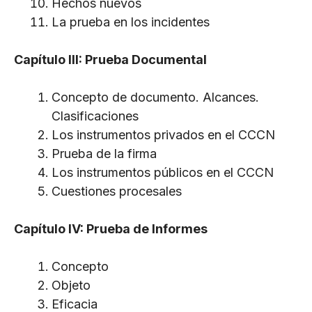
Hechos nuevos
La prueba en los incidentes
Capítulo III: Prueba Documental
Concepto de documento. Alcances.
Clasificaciones
Los instrumentos privados en el CCCN
Prueba de la firma
Los instrumentos públicos en el CCCN
Cuestiones procesales
Capítulo IV: Prueba de Informes
Concepto
Objeto
Eficacia