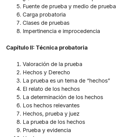
Fuente de prueba y medio de prueba
Carga probatoria
Clases de pruebas
Impertinencia e improcedencia
Capítulo II: Técnica probatoria
Valoración de la prueba
Hechos y Derecho
La prueba es un tema de “hechos”
El relato de los hechos
La determinación de los hechos
Los hechos relevantes
Hechos, prueba y juez
La prueba de los hechos
Prueba y evidencia