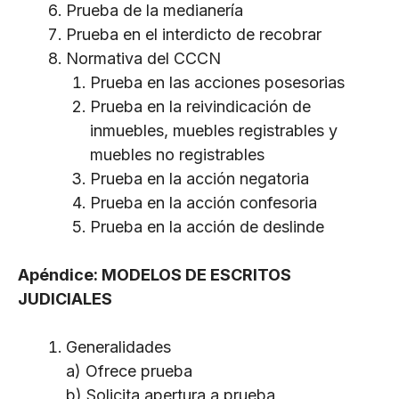
Prueba de la medianería
Prueba en el interdicto de recobrar
Normativa del CCCN
Prueba en las acciones posesorias
Prueba en la reivindicación de
inmuebles, muebles registrables y
muebles no registrables
Prueba en la acción negatoria
Prueba en la acción confesoria
Prueba en la acción de deslinde
Apéndice: MODELOS DE ESCRITOS
JUDICIALES
Generalidades
a) Ofrece prueba
b) Solicita apertura a prueba