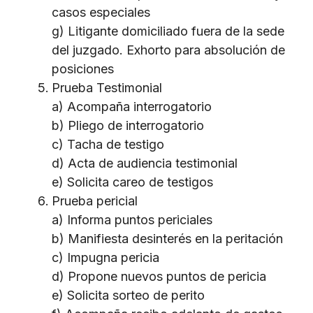
casos especiales
g) Litigante domiciliado fuera de la sede
del juzgado. Exhorto para absolución de
posiciones
Prueba Testimonial
a) Acompaña interrogatorio
b) Pliego de interrogatorio
c) Tacha de testigo
d) Acta de audiencia testimonial
e) Solicita careo de testigos
Prueba pericial
a) Informa puntos periciales
b) Manifiesta desinterés en la peritación
c) Impugna pericia
d) Propone nuevos puntos de pericia
e) Solicita sorteo de perito