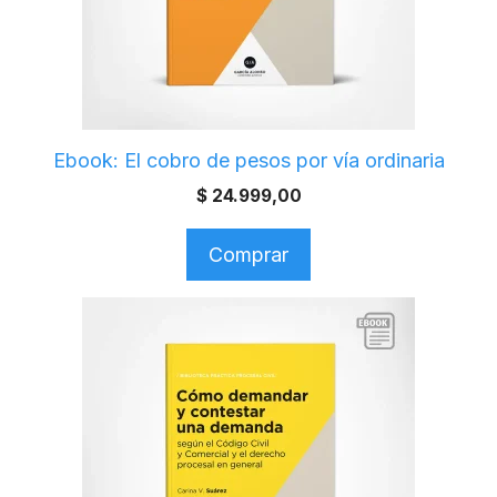
Ebook: El cobro de pesos por vía ordinaria
$
24.999,00
Comprar