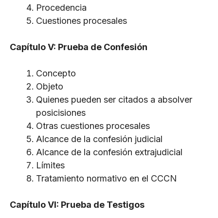
Procedencia
Cuestiones procesales
Capítulo V: Prueba de Confesión
Concepto
Objeto
Quienes pueden ser citados a absolver
posicisiones
Otras cuestiones procesales
Alcance de la confesión judicial
Alcance de la confesión extrajudicial
Límites
Tratamiento normativo en el CCCN
Capítulo VI: Prueba de Testigos