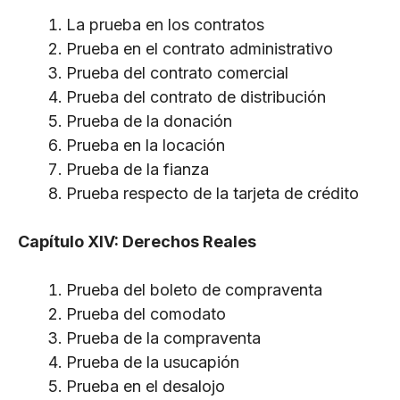
La prueba en los contratos
Prueba en el contrato administrativo
Prueba del contrato comercial
Prueba del contrato de distribución
Prueba de la donación
Prueba en la locación
Prueba de la fianza
Prueba respecto de la tarjeta de crédito
Capítulo XIV: Derechos Reales
Prueba del boleto de compraventa
Prueba del comodato
Prueba de la compraventa
Prueba de la usucapión
Prueba en el desalojo