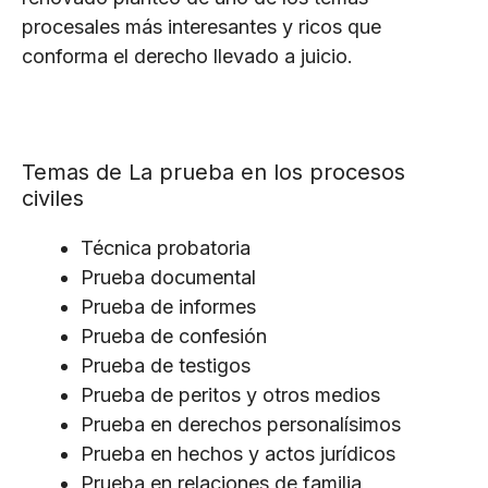
procesales más interesantes y ricos que
conforma el derecho llevado a juicio.
Temas de La prueba en los procesos
civiles
Técnica probatoria
Prueba documental
Prueba de informes
Prueba de confesión
Prueba de testigos
Prueba de peritos y otros medios
Prueba en derechos personalísimos
Prueba en hechos y actos jurídicos
Prueba en relaciones de familia