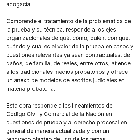
abogacía.
Comprende el tratamiento de la problemática de
la prueba y su técnica, responde a los ejes
organizacionales de qué, cómo, quién, con qué,
cuándo y cuál es el valor de la prueba en casos y
cuestiones relevantes ya sean contractuales, de
daños, de familia, de reales, entre otros; atiende
a los tradicionales medios probatorios y ofrece
un anexo de modelos de escritos judiciales en
materia probatoria.
Esta obra responde a los lineamientos del
Código Civil y Comercial de la Nación en
cuestiones de prueba y al derecho procesal en
general de manera actualizada y con un
renovado planteo de uno de los temas