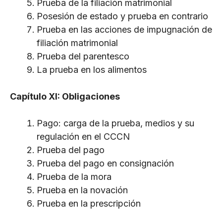
Prueba de la filiación matrimonial
Posesión de estado y prueba en contrario
Prueba en las acciones de impugnación de
filiación matrimonial
Prueba del parentesco
La prueba en los alimentos
Capítulo XI: Obligaciones
Pago: carga de la prueba, medios y su
regulación en el CCCN
Prueba del pago
Prueba del pago en consignación
Prueba de la mora
Prueba en la novación
Prueba en la prescripción