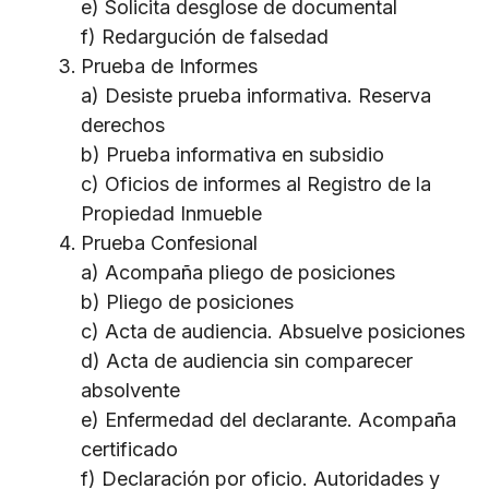
e) Solicita desglose de documental
f) Redargución de falsedad
Prueba de Informes
a) Desiste prueba informativa. Reserva
derechos
b) Prueba informativa en subsidio
c) Oficios de informes al Registro de la
Propiedad Inmueble
Prueba Confesional
a) Acompaña pliego de posiciones
b) Pliego de posiciones
c) Acta de audiencia. Absuelve posiciones
d) Acta de audiencia sin comparecer
absolvente
e) Enfermedad del declarante. Acompaña
certificado
f) Declaración por oficio. Autoridades y