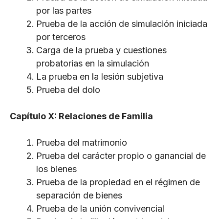
por las partes
Prueba de la acción de simulación iniciada
por terceros
Carga de la prueba y cuestiones
probatorias en la simulación
La prueba en la lesión subjetiva
Prueba del dolo
Capítulo X: Relaciones de Familia
Prueba del matrimonio
Prueba del carácter propio o ganancial de
los bienes
Prueba de la propiedad en el régimen de
separación de bienes
Prueba de la unión convivencial