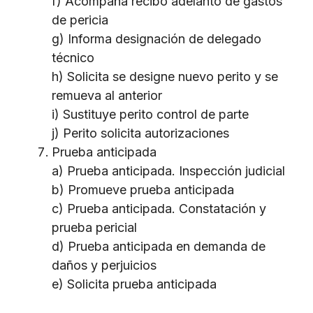
f) Acompaña recibo adelanto de gastos
de pericia
g) Informa designación de delegado
técnico
h) Solicita se designe nuevo perito y se
remueva al anterior
i) Sustituye perito control de parte
j) Perito solicita autorizaciones
Prueba anticipada
a) Prueba anticipada. Inspección judicial
b) Promueve prueba anticipada
c) Prueba anticipada. Constatación y
prueba pericial
d) Prueba anticipada en demanda de
daños y perjuicios
e) Solicita prueba anticipada