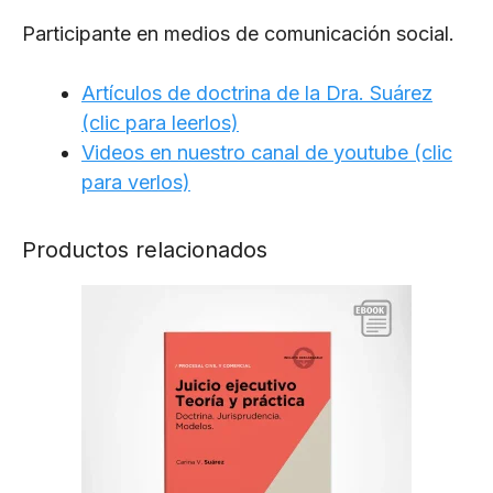
Participante en medios de comunicación social.
Artículos de doctrina de la Dra. Suárez
(clic para leerlos)
Videos en nuestro canal de youtube (clic
para verlos)
Productos relacionados