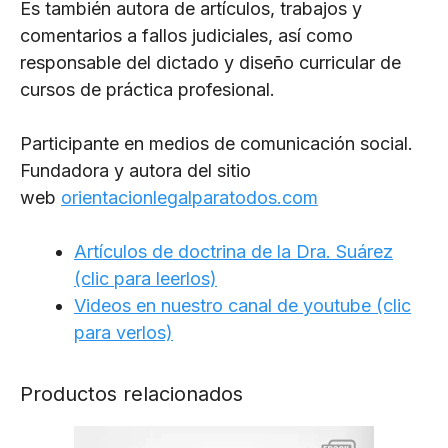
Es también autora de artículos, trabajos y
comentarios a fallos judiciales, así como
responsable del dictado y diseño curricular de
cursos de práctica profesional.
Participante en medios de comunicación social.
Fundadora y autora del sitio
web
orientacionlegalparatodos.com
Artículos de doctrina de la Dra. Suárez
(clic para leerlos)
Videos en nuestro canal de youtube (clic
para verlos)
Productos relacionados