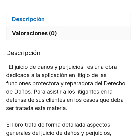
y
perjuicios
Descripción
cantidad
Valoraciones (0)
Descripción
“El juicio de daños y perjuicios” es una obra
dedicada a la aplicación en litigio de las
funciones protectora y reparadora del Derecho
de Daños. Para asistir a los litigantes en la
defensa de sus clientes en los casos que deba
ser tratada esta materia.
El libro trata de forma detallada aspectos
generales del juicio de daños y perjuicios,