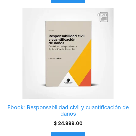
Ebook: Responsabilidad civil y cuantificación de
daños
$
24.999,00