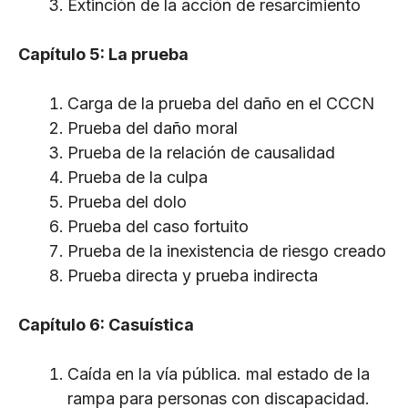
Extinción de la acción de resarcimiento
Capítulo 5: La prueba
Carga de la prueba del daño en el CCCN
Prueba del daño moral
Prueba de la relación de causalidad
Prueba de la culpa
Prueba del dolo
Prueba del caso fortuito
Prueba de la inexistencia de riesgo creado
Prueba directa y prueba indirecta
Capítulo 6: Casuística
Caída en la vía pública. mal estado de la
rampa para personas con discapacidad.