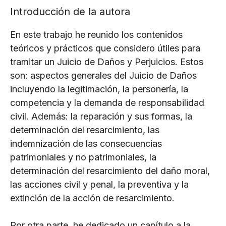
Introducción de la autora
En este trabajo he reunido los contenidos
teóricos y prácticos que considero útiles para
tramitar un Juicio de Daños y Perjuicios. Estos
son: aspectos generales del Juicio de Daños
incluyendo la legitimación, la personería, la
competencia y la demanda de responsabilidad
civil. Además: la reparación y sus formas, la
determinación del resarcimiento, las
indemnización de las consecuencias
patrimoniales y no patrimoniales, la
determinación del resarcimiento del daño moral,
las acciones civil y penal, la preventiva y la
extinción de la acción de resarcimiento.
Por otra parte, he dedicado un capítulo a la