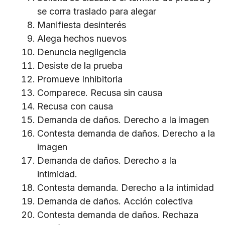
se corra traslado para alegar
Manifiesta desinterés
Alega hechos nuevos
Denuncia negligencia
Desiste de la prueba
Promueve Inhibitoria
Comparece. Recusa sin causa
Recusa con causa
Demanda de daños. Derecho a la imagen
Contesta demanda de daños. Derecho a la
imagen
Demanda de daños. Derecho a la
intimidad.
Contesta demanda. Derecho a la intimidad
Demanda de daños. Acción colectiva
Contesta demanda de daños. Rechaza