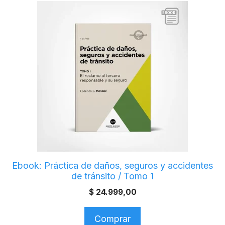
Ebook: Práctica de daños, seguros y accidentes
de tránsito / Tomo 1
$
24.999,00
Comprar