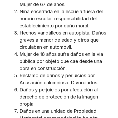
Mujer de 67 de años.
Niña encerrada en la escuela fuera del
horario escolar. responsabilidad del
establecimiento por daño moral.
Hechos vandálicos en autopista. Daños
graves a menor de edad y otros que
circulaban en automóvil.
Mujer de 18 años sufre daños en la vía
pública por objeto que cae desde una
obra en construcción.
Reclamo de daños y perjuicios por
Acusación calumniosa. Divorciados.
Daños y perjuicios por afectación al
derecho de protección de la imagen
propia
Daños en una unidad de Propiedad