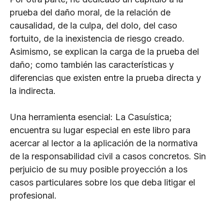
prueba del daño moral, de la relación de
causalidad, de la culpa, del dolo, del caso
fortuito, de la inexistencia de riesgo creado.
Asimismo, se explican la carga de la prueba del
daño; como también las características y
diferencias que existen entre la prueba directa y
la indirecta.
Una herramienta esencial: La Casuística;
encuentra su lugar especial en este libro para
acercar al lector a la aplicación de la normativa
de la responsabilidad civil a casos concretos. Sin
perjuicio de su muy posible proyección a los
casos particulares sobre los que deba litigar el
profesional.