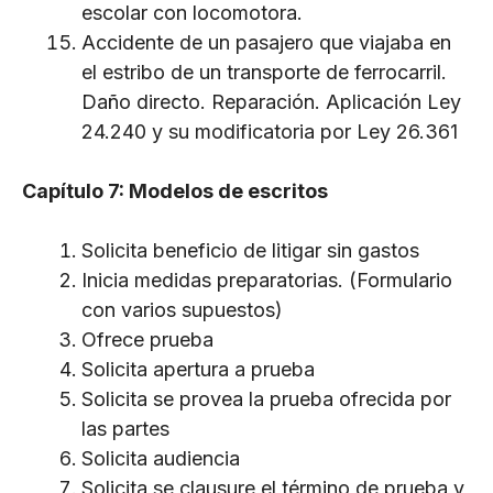
escolar con locomotora.
Accidente de un pasajero que viajaba en
el estribo de un transporte de ferrocarril.
Daño directo. Reparación. Aplicación Ley
24.240 y su modificatoria por Ley 26.361
Capítulo 7: Modelos de escritos
Solicita beneficio de litigar sin gastos
Inicia medidas preparatorias. (Formulario
con varios supuestos)
Ofrece prueba
Solicita apertura a prueba
Solicita se provea la prueba ofrecida por
las partes
Solicita audiencia
Solicita se clausure el término de prueba y