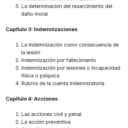
La determinación del resarcimiento del
daño moral
Capítulo 3: Indemnizaciones
La indemnización como consecuencia de
la lesión
Indemnización por fallecimiento
Indemnización por lesiones o incapacidad
física o psíquica
Rubros de la cuenta indemnizatoria
Capítulo 4: Acciones
Las acciones civil y penal
La acción preventiva