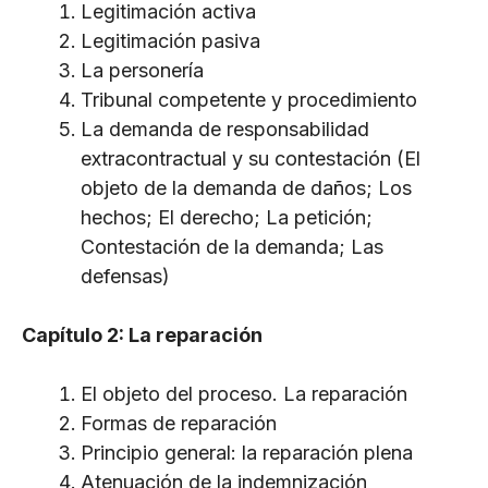
Legitimación activa
Legitimación pasiva
La personería
Tribunal competente y procedimiento
La demanda de responsabilidad
extracontractual y su contestación (El
objeto de la demanda de daños; Los
hechos; El derecho; La petición;
Contestación de la demanda; Las
defensas)
Capítulo 2: La reparación
El objeto del proceso. La reparación
Formas de reparación
Principio general: la reparación plena
Atenuación de la indemnización