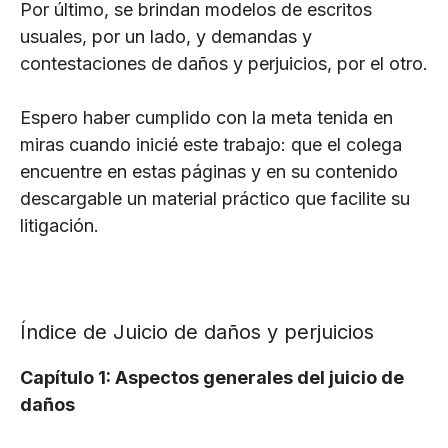
Por último, se brindan modelos de escritos
usuales, por un lado, y demandas y
contestaciones de daños y perjuicios, por el otro.
Espero haber cumplido con la meta tenida en
miras cuando inicié este trabajo: que el colega
encuentre en estas páginas y en su contenido
descargable un material práctico que facilite su
litigación.
Índice de Juicio de daños y perjuicios
Capítulo 1: Aspectos generales del juicio de
daños