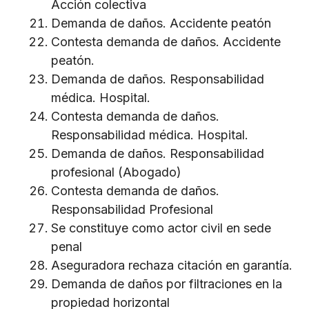
Acción colectiva
Demanda de daños. Accidente peatón
Contesta demanda de daños. Accidente
peatón.
Demanda de daños. Responsabilidad
médica. Hospital.
Contesta demanda de daños.
Responsabilidad médica. Hospital.
Demanda de daños. Responsabilidad
profesional (Abogado)
Contesta demanda de daños.
Responsabilidad Profesional
Se constituye como actor civil en sede
penal
Aseguradora rechaza citación en garantía.
Demanda de daños por filtraciones en la
propiedad horizontal