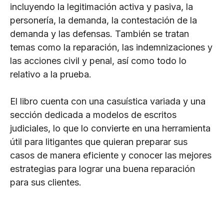
incluyendo la legitimación activa y pasiva, la
personería, la demanda, la contestación de la
demanda y las defensas. También se tratan
temas como la reparación, las indemnizaciones y
las acciones civil y penal, así como todo lo
relativo a la prueba.
El libro cuenta con una casuística variada y una
sección dedicada a modelos de escritos
judiciales, lo que lo convierte en una herramienta
útil para litigantes que quieran preparar sus
casos de manera eficiente y conocer las mejores
estrategias para lograr una buena reparación
para sus clientes.