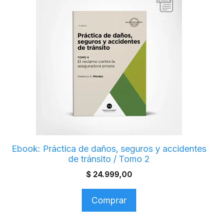
Ebook: Práctica de daños, seguros y accidentes
de tránsito / Tomo 2
$
24.999,00
Comprar