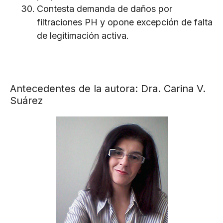
Contesta demanda de daños por
filtraciones PH y opone excepción de falta
de legitimación activa.
Antecedentes de la autora: Dra. Carina V.
Suárez