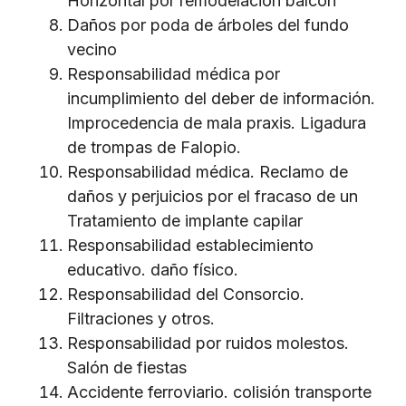
Horizontal por remodelación balcón
Daños por poda de árboles del fundo
vecino
Responsabilidad médica por
incumplimiento del deber de información.
Improcedencia de mala praxis. Ligadura
de trompas de Falopio.
Responsabilidad médica. Reclamo de
daños y perjuicios por el fracaso de un
Tratamiento de implante capilar
Responsabilidad establecimiento
educativo. daño físico.
Responsabilidad del Consorcio.
Filtraciones y otros.
Responsabilidad por ruidos molestos.
Salón de fiestas
Accidente ferroviario. colisión transporte