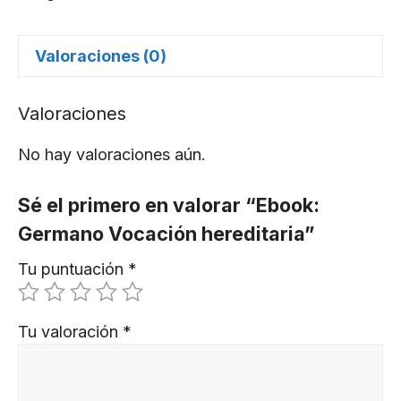
Valoraciones (0)
Valoraciones
No hay valoraciones aún.
Sé el primero en valorar “Ebook:
Germano Vocación hereditaria”
Tu puntuación
*
Tu valoración
*