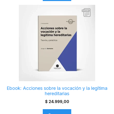
Ebook: Acciones sobre la vocación y la legítima
hereditarias
$
24.999,00