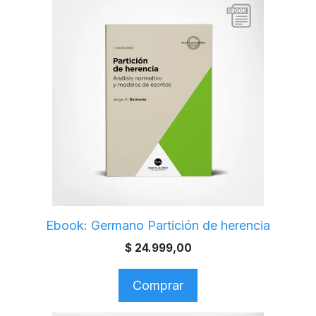
Ebook: Germano Partición de herencia
$
24.999,00
Comprar