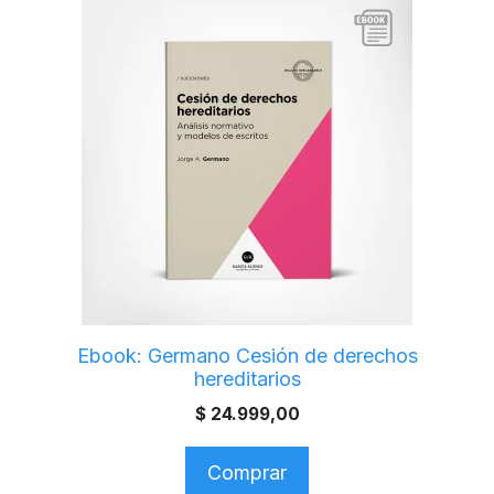
Ebook: Germano Cesión de derechos
hereditarios
$
24.999,00
Comprar