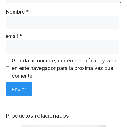
Nombre
*
email
*
Guarda mi nombre, correo electrónico y web
en este navegador para la próxima vez que
comente.
Productos relacionados