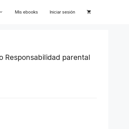
Mis ebooks
Iniciar sesión
io Responsabilidad parental