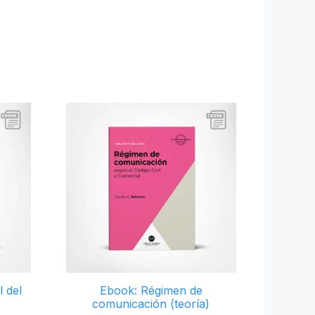
 del
Ebook: Régimen de
comunicación (teoría)