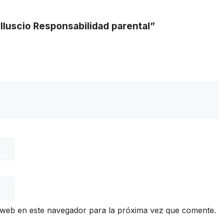
elluscio Responsabilidad parental”
 web en este navegador para la próxima vez que comente.