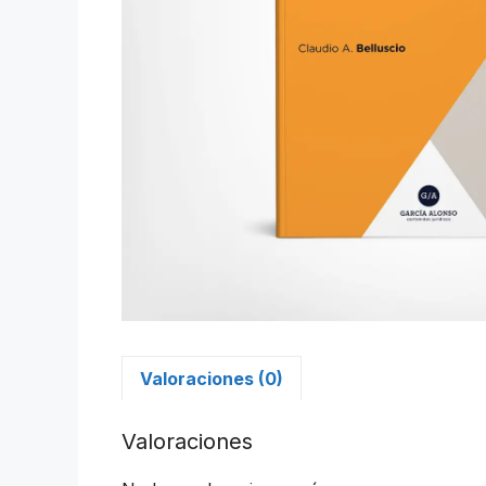
Valoraciones (0)
Valoraciones