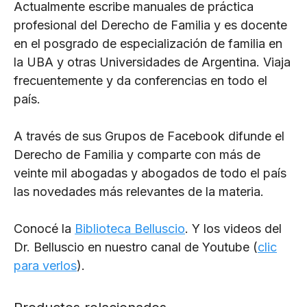
Actualmente escribe manuales de práctica
profesional del Derecho de Familia y es docente
en el posgrado de especialización de familia en
la UBA y otras Universidades de Argentina. Viaja
frecuentemente y da conferencias en todo el
país.
A través de sus Grupos de Facebook difunde el
Derecho de Familia y comparte con más de
veinte mil abogadas y abogados de todo el país
las novedades más relevantes de la materia.
Conocé la
Biblioteca Belluscio
. Y los videos del
Dr. Belluscio en nuestro canal de Youtube (
clic
para verlos
).