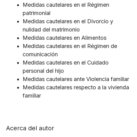
Medidas cautelares en el Régimen
patrimonial
Medidas cautelares en el Divorcio y
nulidad del matrimonio
Medidas cautelares en Alimentos
Medidas cautelares en el Régimen de
comunicación
Medidas cautelares en el Cuidado
personal del hijo
Medidas cautelares ante Violencia familiar
Medidas cautelares respecto a la vivienda
familiar
Acerca del autor