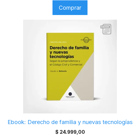
Comprar
Ebook: Derecho de familia y nuevas tecnologías
$
24.999,00