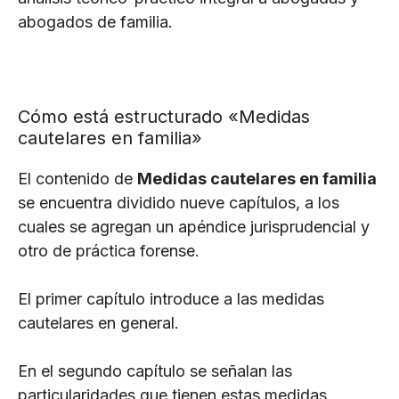
abogados de familia.
Cómo está estructurado «Medidas
cautelares en familia»
El contenido de
Medidas cautelares en familia
se encuentra dividido nueve capítulos, a los
cuales se agregan un apéndice jurisprudencial y
otro de práctica forense.
El primer capítulo introduce a las medidas
cautelares en general.
En el segundo capítulo se señalan las
particularidades que tienen estas medidas