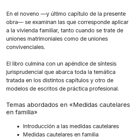
En el noveno —y último capítulo de la presente
obra— se examinan las que corresponde aplicar
a la vivienda familiar, tanto cuando se trate de
uniones matrimoniales como de uniones
convivenciales.
El libro culmina con un apéndice de síntesis
jurisprudencial que abarca toda la temática
tratada en los distintos capítulos y otro de
modelos de escritos de práctica profesional.
Temas abordados en «Medidas cautelares
en familia»
Introducción a las medidas cautelares
Medidas cautelares en familia