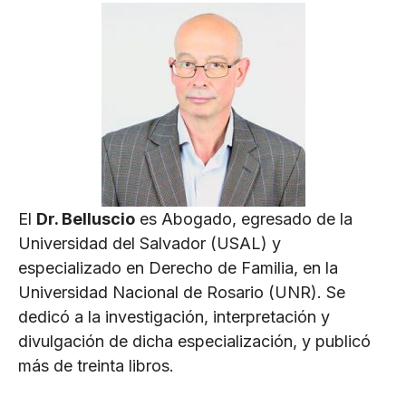
El
Dr. Belluscio
es Abogado, egresado de la
Universidad del Salvador (USAL) y
especializado en Derecho de Familia, en la
Universidad Nacional de Rosario (UNR). Se
dedicó a la investigación, interpretación y
divulgación de dicha especialización, y publicó
más de treinta libros.