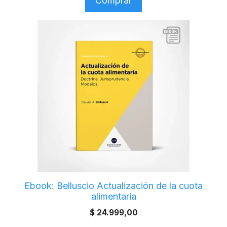
Comprar
Ebook: Belluscio Actualización de la cuota
alimentaria
$
24.999,00