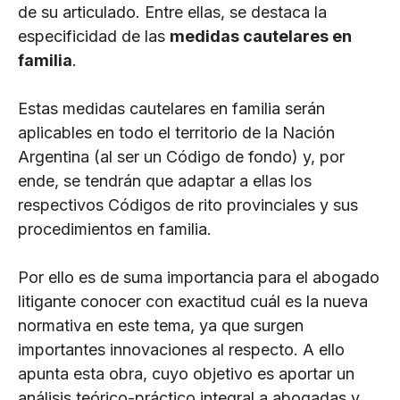
de su articulado. Entre ellas, se destaca la
especificidad de las
medidas cautelares en
familia
.
Estas medidas cautelares en familia serán
aplicables en todo el territorio de la Nación
Argentina (al ser un Código de fondo) y, por
ende, se tendrán que adaptar a ellas los
respectivos Códigos de rito provinciales y sus
procedimientos en familia.
Por ello es de suma importancia para el abogado
litigante conocer con exactitud cuál es la nueva
normativa en este tema, ya que surgen
importantes innovaciones al respecto. A ello
apunta esta obra, cuyo objetivo es aportar un
análisis teórico-práctico integral a abogadas y