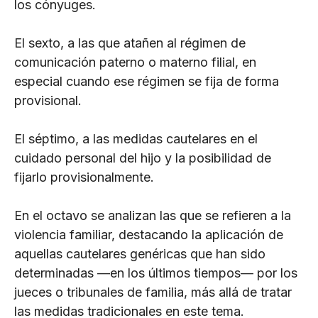
los cónyuges.
El sexto, a las que atañen al régimen de
comunicación paterno o materno filial, en
especial cuando ese régimen se fija de forma
provisional.
El séptimo, a las medidas cautelares en el
cuidado personal del hijo y la posibilidad de
fijarlo provisionalmente.
En el octavo se analizan las que se refieren a la
violencia familiar, destacando la aplicación de
aquellas cautelares genéricas que han sido
determinadas —en los últimos tiempos— por los
jueces o tribunales de familia, más allá de tratar
las medidas tradicionales en este tema.