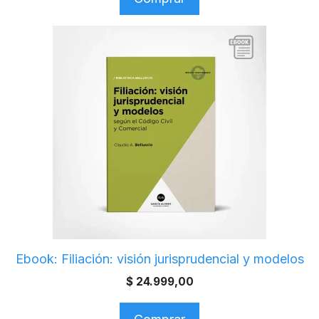
Ebook: Filiación: visión jurisprudencial y modelos
$
24.999,00