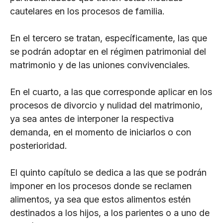
cautelares en los procesos de familia.
En el tercero se tratan, específicamente, las que
se podrán adoptar en el régimen patrimonial del
matrimonio y de las uniones convivenciales.
En el cuarto, a las que corresponde aplicar en los
procesos de divorcio y nulidad del matrimonio,
ya sea antes de interponer la respectiva
demanda, en el momento de iniciarlos o con
posterioridad.
El quinto capítulo se dedica a las que se podrán
imponer en los procesos donde se reclamen
alimentos, ya sea que estos alimentos estén
destinados a los hijos, a los parientes o a uno de