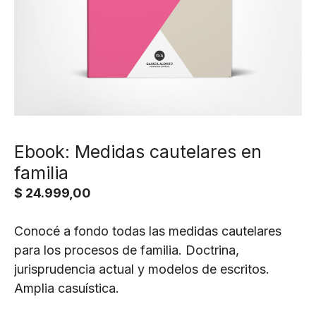
Ebook: Medidas cautelares en
familia
$
24.999,00
Conocé a fondo todas las medidas cautelares
para los procesos de familia. Doctrina,
jurisprudencia actual y modelos de escritos.
Amplia casuística.