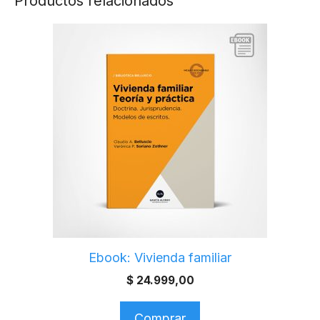
Productos relacionados
Ebook: Vivienda familiar
$
24.999,00
Comprar