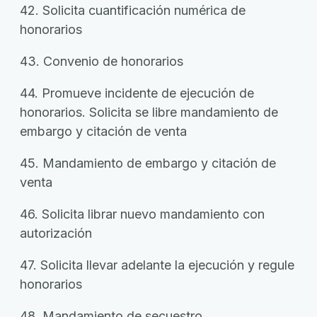
42. Solicita cuantificación numérica de
honorarios
43. Convenio de honorarios
44. Promueve incidente de ejecución de
honorarios. Solicita se libre mandamiento de
embargo y citación de venta
45. Mandamiento de embargo y citación de
venta
46. Solicita librar nuevo mandamiento con
autorización
47. Solicita llevar adelante la ejecución y regule
honorarios
48. Mandamiento de secuestro