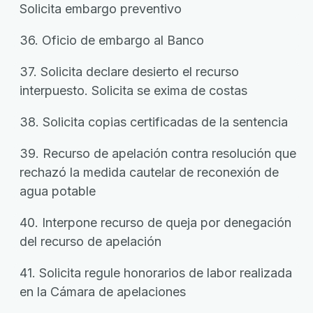
Solicita embargo preventivo
36. Oficio de embargo al Banco
37. Solicita declare desierto el recurso
interpuesto. Solicita se exima de costas
38. Solicita copias certificadas de la sentencia
39. Recurso de apelación contra resolución que
rechazó la medida cautelar de reconexión de
agua potable
40. Interpone recurso de queja por denegación
del recurso de apelación
41. Solicita regule honorarios de labor realizada
en la Cámara de apelaciones