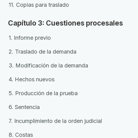
11. Copias para traslado
Capítulo 3: Cuestiones procesales
1. Informe previo
2. Traslado de la demanda
3. Modificación de la demanda
4. Hechos nuevos
5. Producción de la prueba
6. Sentencia
7. Incumplimiento de la orden judicial
8. Costas