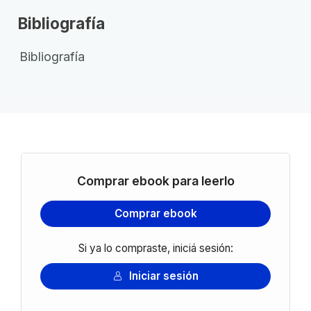
Bibliografía
Bibliografía
Comprar ebook para leerlo
Comprar ebook
Si ya lo compraste, iniciá sesión:
Iniciar sesión