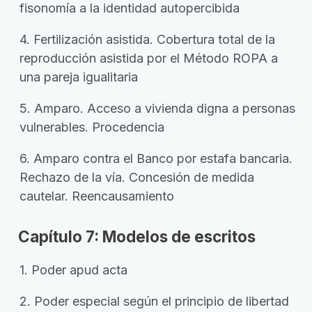
fisonomía a la identidad autopercibida
4. Fertilización asistida. Cobertura total de la
reproducción asistida por el Método ROPA a
una pareja igualitaria
5. Amparo. Acceso a vivienda digna a personas
vulnerables. Procedencia
6. Amparo contra el Banco por estafa bancaria.
Rechazo de la vía. Concesión de medida
cautelar. Reencausamiento
Capítulo 7: Modelos de escritos
1. Poder apud acta
2. Poder especial según el principio de libertad