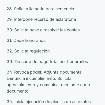
28. Solicita llamado para sentencia
29. Interpone recurso de aclaratoria
30. Solicita pase a resolver las costas
31. Cede honorarios
32. Solicita regulación
33. Da carta de pago total por honorarios
34. Revoca poder. Adjunta documental.
Denuncia incumplimiento. Solicita
apercibimiento y comunicar mediante carta
documento
35. Inicia ejecución de planilla de astreintes.