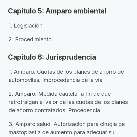
Capítulo 5: Amparo ambiental
1. Legislación
2. Procedimiento
Capítulo 6: Jurisprudencia
1. Amparo. Cuotas de los planes de ahorro de
automóviles. Improcedencia de la vía
2. Amparo. Medida cautelar a fin de que
retrotraigan el valor de las cuotas de los planes
de ahorro contratados. Procedencia
3. Amparo salud. Autorización para cirugía de
mastoplastía de aumento para adecuar su