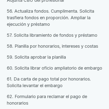
Adjunta CBU del profesional
56. Actualiza fondos. Cumplimenta. Solicita
trasfiera fondos en proporción. Ampliar la
ejecución y préstamo
57. Solicita libramiento de fondos y préstamo
58. Planilla por honorarios, intereses y costas
59. Solicita aprobar la planilla
60. Solicita librar oficio ampliatorio de embargo
61. Da carta de pago total por honorarios.
Solicita levantar el embargo
62. Formulario para reclamar el pago de
honorarios