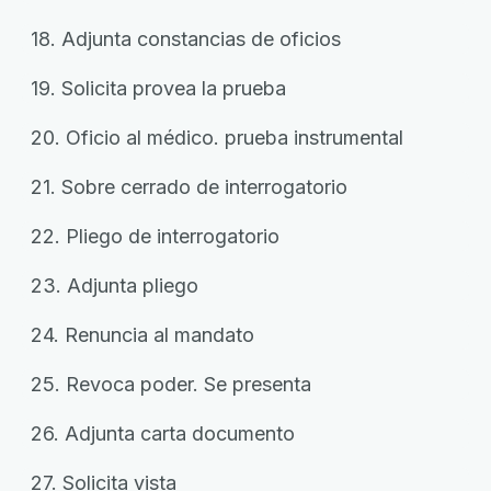
18. Adjunta constancias de oficios
19. Solicita provea la prueba
20. Oficio al médico. prueba instrumental
21. Sobre cerrado de interrogatorio
22. Pliego de interrogatorio
23. Adjunta pliego
24. Renuncia al mandato
25. Revoca poder. Se presenta
26. Adjunta carta documento
27. Solicita vista