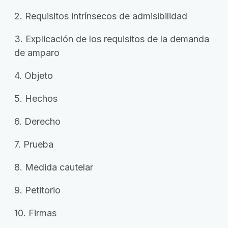
2. Requisitos intrínsecos de admisibilidad
3. Explicación de los requisitos de la demanda
de amparo
4. Objeto
5. Hechos
6. Derecho
7. Prueba
8. Medida cautelar
9. Petitorio
10. Firmas