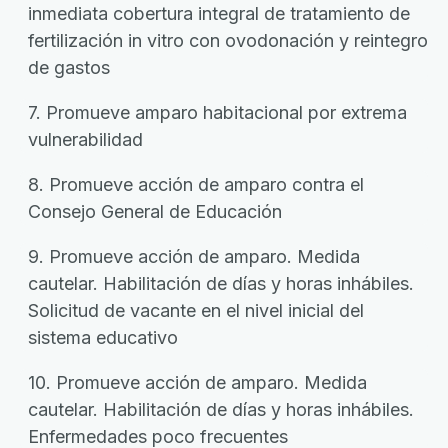
inmediata cobertura integral de tratamiento de
fertilización in vitro con ovodonación y reintegro
de gastos
7. Promueve amparo habitacional por extrema
vulnerabilidad
8. Promueve acción de amparo contra el
Consejo General de Educación
9. Promueve acción de amparo. Medida
cautelar. Habilitación de días y horas inhábiles.
Solicitud de vacante en el nivel inicial del
sistema educativo
10. Promueve acción de amparo. Medida
cautelar. Habilitación de días y horas inhábiles.
Enfermedades poco frecuentes