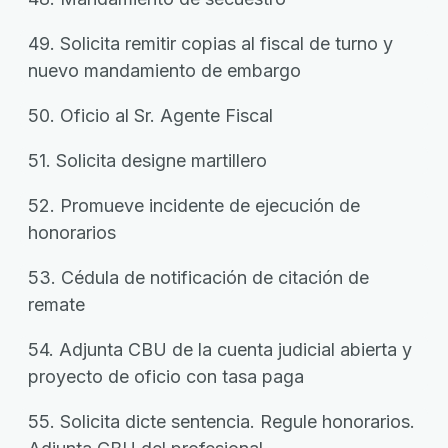
49. Solicita remitir copias al fiscal de turno y
nuevo mandamiento de embargo
50. Oficio al Sr. Agente Fiscal
51. Solicita designe martillero
52. Promueve incidente de ejecución de
honorarios
53. Cédula de notificación de citación de
remate
54. Adjunta CBU de la cuenta judicial abierta y
proyecto de oficio con tasa paga
55. Solicita dicte sentencia. Regule honorarios.