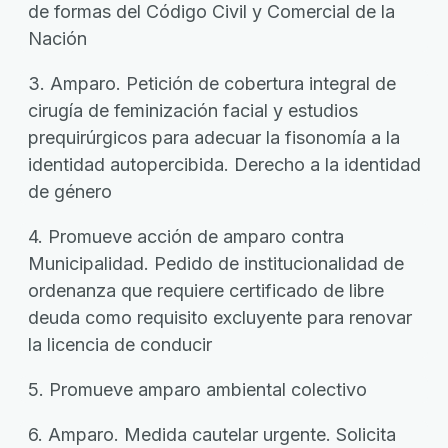
de formas del Código Civil y Comercial de la
Nación
3. Amparo. Petición de cobertura integral de
cirugía de feminización facial y estudios
prequirúrgicos para adecuar la fisonomía a la
identidad autopercibida. Derecho a la identidad
de género
4. Promueve acción de amparo contra
Municipalidad. Pedido de institucionalidad de
ordenanza que requiere certificado de libre
deuda como requisito excluyente para renovar
la licencia de conducir
5. Promueve amparo ambiental colectivo
6. Amparo. Medida cautelar urgente. Solicita