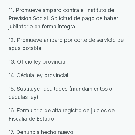
11. Promueve amparo contra el Instituto de
Previsión Social. Solicitud de pago de haber
jubilatorio en forma íntegra
12. Promueve amparo por corte de servicio de
agua potable
13. Oficio ley provincial
14. Cédula ley provincial
15. Sustituye facultades (mandamientos o
cédulas ley)
16. Formulario de alta registro de juicios de
Fiscalía de Estado
17. Denuncia hecho nuevo