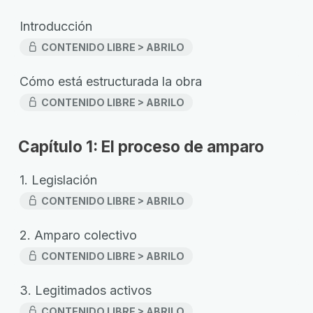
Introducción
CONTENIDO LIBRE > ABRILO
Cómo está estructurada la obra
CONTENIDO LIBRE > ABRILO
Capítulo 1: El proceso de amparo
1. Legislación
CONTENIDO LIBRE > ABRILO
2. Amparo colectivo
CONTENIDO LIBRE > ABRILO
3. Legitimados activos
CONTENIDO LIBRE > ABRILO