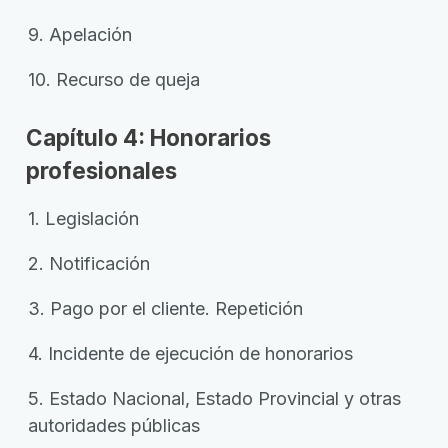
9. Apelación
10. Recurso de queja
Capítulo 4: Honorarios
profesionales
1. Legislación
2. Notificación
3. Pago por el cliente. Repetición
4. Incidente de ejecución de honorarios
5. Estado Nacional, Estado Provincial y otras
autoridades públicas