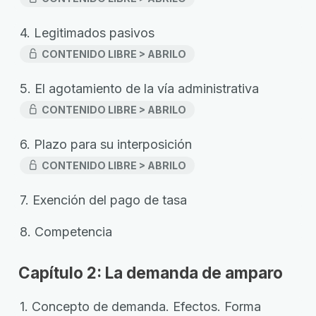
4. Legitimados pasivos
CONTENIDO LIBRE > ABRILO
5. El agotamiento de la vía administrativa
CONTENIDO LIBRE > ABRILO
6. Plazo para su interposición
CONTENIDO LIBRE > ABRILO
7. Exención del pago de tasa
8. Competencia
Capítulo 2: La demanda de amparo
1. Concepto de demanda. Efectos. Forma