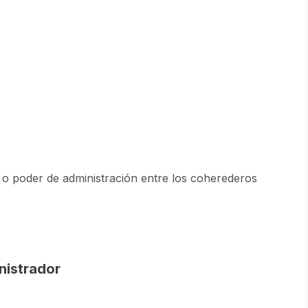
o o poder de administración entre los coherederos
nistrador