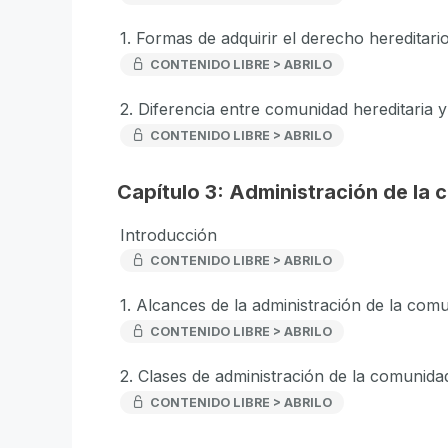
1. Formas de adquirir el derecho hereditari
CONTENIDO LIBRE > ABRILO
2. Diferencia entre comunidad hereditaria y
CONTENIDO LIBRE > ABRILO
Capítulo 3: Administración de la 
Introducción
CONTENIDO LIBRE > ABRILO
1. Alcances de la administración de la comu
CONTENIDO LIBRE > ABRILO
2. Clases de administración de la comunidad
CONTENIDO LIBRE > ABRILO