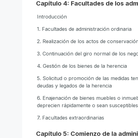
Capítulo 4: Facultades de los adm
Introducción
1. Facultades de administración ordinaria
2. Realización de los actos de conservació
3. Continuación del giro normal de los neg
4. Gestión de los bienes de la herencia
5. Solicitud o promoción de las medidas tend
deudas y legados de la herencia
6. Enajenación de bienes muebles o inmueb
deprecien rápidamente o sean susceptibles
7. Facultades extraordinarias
Capítulo 5: Comienzo de la admini