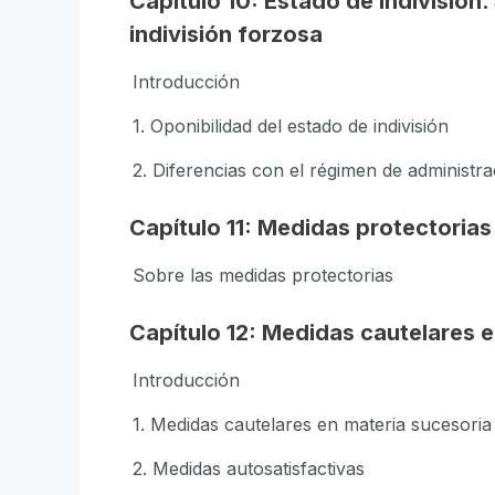
Capítulo 10: Estado de indivisión
indivisión forzosa
Introducción
1. Oponibilidad del estado de indivisión
2. Diferencias con el régimen de administraci
Capítulo 11: Medidas protectorias
Sobre las medidas protectorias
Capítulo 12: Medidas cautelares 
Introducción
1. Medidas cautelares en materia sucesoria
2. Medidas autosatisfactivas