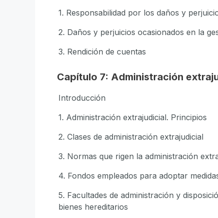
1. Responsabilidad por los daños y perjuic
2. Daños y perjuicios ocasionados en la gest
3. Rendición de cuentas
Capítulo 7: Administración extraju
Introducción
1. Administración extrajudicial. Principios
2. Clases de administración extrajudicial
3. Normas que rigen la administración extra
4. Fondos empleados para adoptar medidas
5. Facultades de administración y disposici
bienes hereditarios