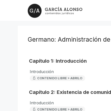
Saltar
al
contenido
Germano: Administración de 
Capítulo 1: Introducción
Introducción
CONTENIDO LIBRE > ABRILO
Capítulo 2: Existencia de comunid
Introducción
CONTENIDO LIBRE > ABRILO