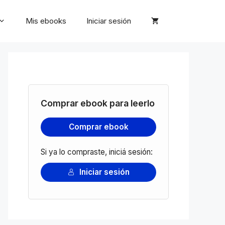
Mis ebooks
Iniciar sesión
Comprar ebook para leerlo
Comprar ebook
Si ya lo compraste, iniciá sesión:
Iniciar sesión