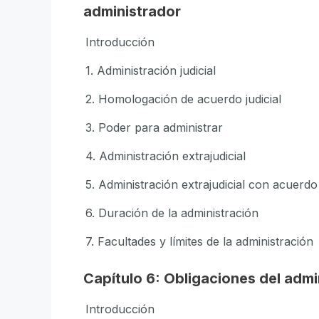
administrador
Introducción
1. Administración judicial
2. Homologación de acuerdo judicial
3. Poder para administrar
4. Administración extrajudicial
5. Administración extrajudicial con acuerd
6. Duración de la administración
7. Facultades y límites de la administración
Capítulo 6: Obligaciones del admi
Introducción