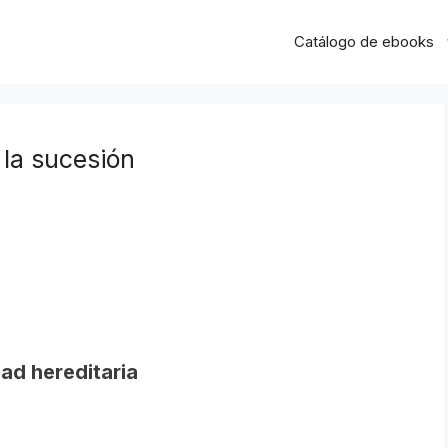
Catálogo de ebooks
la sucesión
ad hereditaria