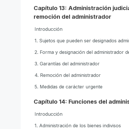
Capítulo 13: Administración judici
remoción del administrador
Introducción
1. Sujetos que pueden ser designados admi
2. Forma y designación del administrador d
3. Garantías del administrador
4. Remoción del administrador
5. Medidas de carácter urgente
Capítulo 14: Funciones del admini
Introducción
1. Administración de los bienes indivisos