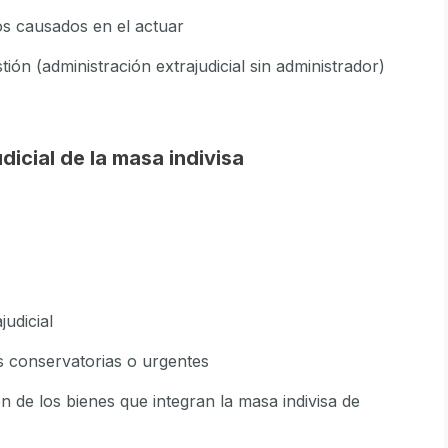
ios causados en el actuar
ión (administración extrajudicial sin administrador)
dicial de la masa indivisa
judicial
 conservatorias o urgentes
ón de los bienes que integran la masa indivisa de