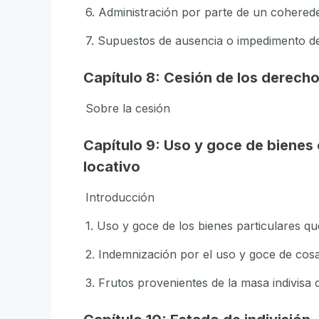
6. Administración por parte de un cohered
7. Supuestos de ausencia o impedimento d
Capítulo 8: Cesión de los derecho
Sobre la cesión
Capítulo 9: Uso y goce de biene
locativo
Introducción
1. Uso y goce de los bienes particulares q
2. Indemnización por el uso y goce de cosa 
3. Frutos provenientes de la masa indivisa d