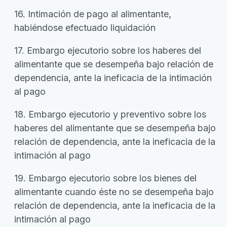
16. Intimación de pago al alimentante,
habiéndose efectuado liquidación
17. Embargo ejecutorio sobre los haberes del
alimentante que se desempeña bajo relación de
dependencia, ante la ineficacia de la intimación
al pago
18. Embargo ejecutorio y preventivo sobre los
haberes del alimentante que se desempeña bajo
relación de dependencia, ante la ineficacia de la
intimación al pago
19. Embargo ejecutorio sobre los bienes del
alimentante cuando éste no se desempeña bajo
relación de dependencia, ante la ineficacia de la
intimación al pago