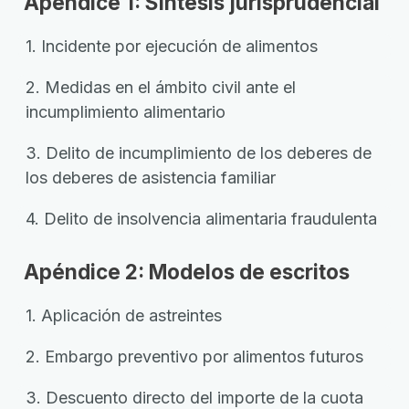
Apéndice 1: Síntesis jurisprudencial
1. Incidente por ejecución de alimentos
2. Medidas en el ámbito civil ante el
incumplimiento alimentario
3. Delito de incumplimiento de los deberes de
los deberes de asistencia familiar
4. Delito de insolvencia alimentaria fraudulenta
Apéndice 2: Modelos de escritos
1. Aplicación de astreintes
2. Embargo preventivo por alimentos futuros
3. Descuento directo del importe de la cuota