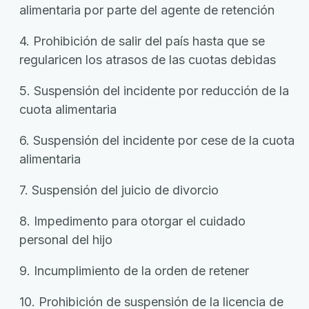
alimentaria por parte del agente de retención
4. Prohibición de salir del país hasta que se
regularicen los atrasos de las cuotas debidas
5. Suspensión del incidente por reducción de la
cuota alimentaria
6. Suspensión del incidente por cese de la cuota
alimentaria
7. Suspensión del juicio de divorcio
8. Impedimento para otorgar el cuidado
personal del hijo
9. Incumplimiento de la orden de retener
10. Prohibición de suspensión de la licencia de