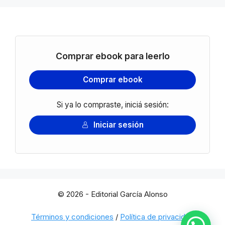
Comprar ebook para leerlo
Comprar ebook
Si ya lo compraste, iniciá sesión:
Iniciar sesión
© 2026 - Editorial García Alonso
Términos y condiciones
/
Política de privacidad