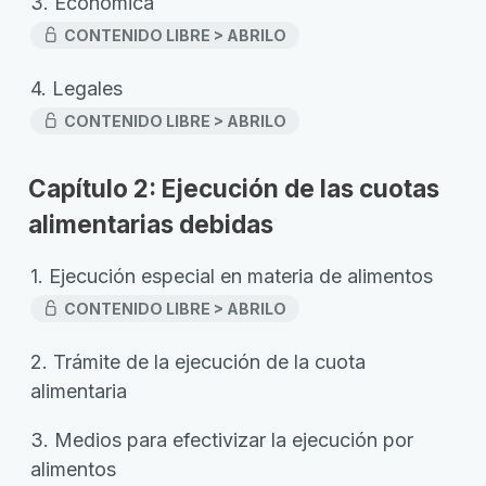
3. Económica
CONTENIDO LIBRE > ABRILO
4. Legales
CONTENIDO LIBRE > ABRILO
Capítulo 2: Ejecución de las cuotas
alimentarias debidas
1. Ejecución especial en materia de alimentos
CONTENIDO LIBRE > ABRILO
2. Trámite de la ejecución de la cuota
alimentaria
3. Medios para efectivizar la ejecución por
alimentos