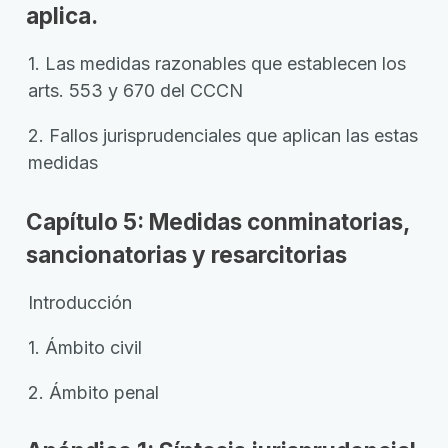
aplica.
1. Las medidas razonables que establecen los
arts. 553 y 670 del CCCN
2. Fallos jurisprudenciales que aplican las estas
medidas
Capítulo 5: Medidas conminatorias,
sancionatorias y resarcitorias
Introducción
1. Ámbito civil
2. Ámbito penal