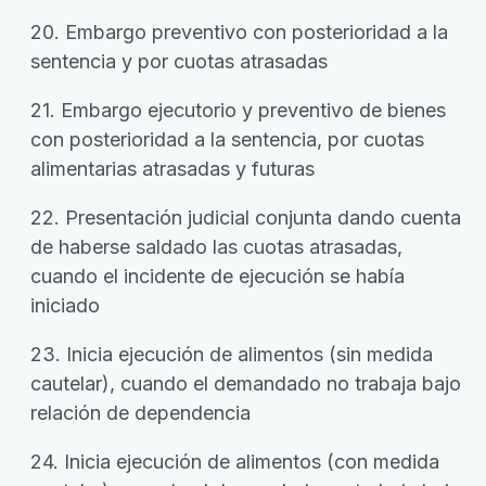
20. Embargo preventivo con posterioridad a la
sentencia y por cuotas atrasadas
21. Embargo ejecutorio y preventivo de bienes
con posterioridad a la sentencia, por cuotas
alimentarias atrasadas y futuras
22. Presentación judicial conjunta dando cuenta
de haberse saldado las cuotas atrasadas,
cuando el incidente de ejecución se había
iniciado
23. Inicia ejecución de alimentos (sin medida
cautelar), cuando el demandado no trabaja bajo
relación de dependencia
24. Inicia ejecución de alimentos (con medida