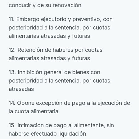
conducir y de su renovación
11. Embargo ejecutorio y preventivo, con
posterioridad a la sentencia, por cuotas
alimentarias atrasadas y futuras
12. Retención de haberes por cuotas
alimentarias atrasadas y futuras
13. Inhibición general de bienes con
posterioridad a la sentencia, por cuotas
atrasadas
14. Opone excepción de pago a la ejecución de
la cuota alimentaria
15. Intimación de pago al alimentante, sin
haberse efectuado liquidación