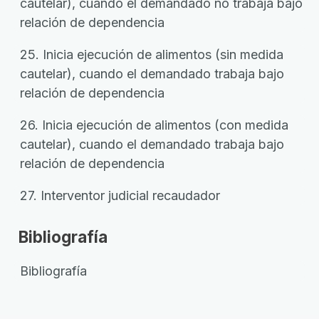
cautelar), cuando el demandado no trabaja bajo
relación de dependencia
25. Inicia ejecución de alimentos (sin medida
cautelar), cuando el demandado trabaja bajo
relación de dependencia
26. Inicia ejecución de alimentos (con medida
cautelar), cuando el demandado trabaja bajo
relación de dependencia
27. Interventor judicial recaudador
Bibliografía
Bibliografía