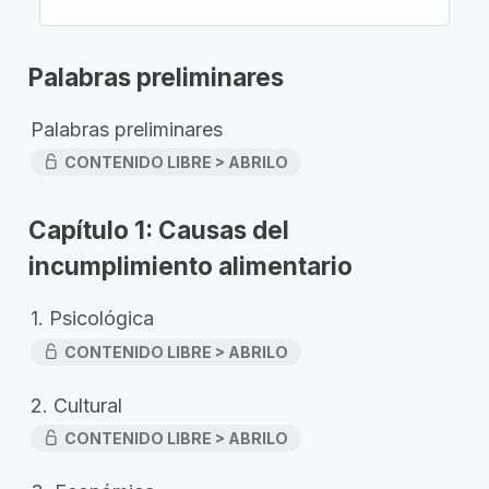
Palabras preliminares
Palabras preliminares
CONTENIDO LIBRE > ABRILO
Capítulo 1: Causas del
incumplimiento alimentario
1. Psicológica
CONTENIDO LIBRE > ABRILO
2. Cultural
CONTENIDO LIBRE > ABRILO