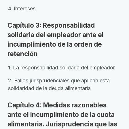
4. Intereses
Capítulo 3: Responsabilidad
solidaria del empleador ante el
incumplimiento de la orden de
retención
1. La responsabilidad solidaria del empleador
2. Fallos jurisprudenciales que aplican esta
solidaridad de la deuda alimentaria
Capítulo 4: Medidas razonables
ante el incumplimiento de la cuota
alimentaria. Jurisprudencia que las